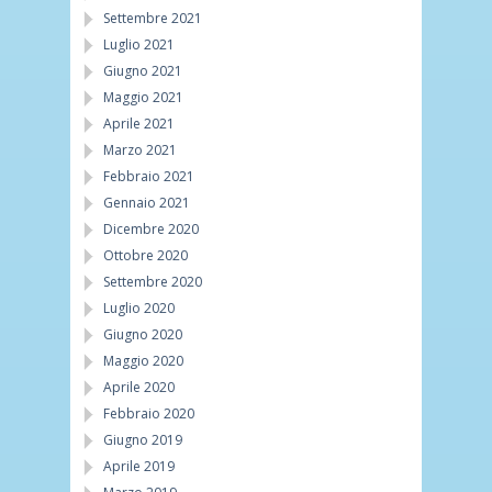
Settembre 2021
Luglio 2021
Giugno 2021
Maggio 2021
Aprile 2021
Marzo 2021
Febbraio 2021
Gennaio 2021
Dicembre 2020
Ottobre 2020
Settembre 2020
Luglio 2020
Giugno 2020
Maggio 2020
Aprile 2020
Febbraio 2020
Giugno 2019
Aprile 2019