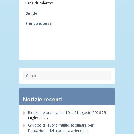
Ferla di Palermo
Bando
Elenco idonei
Notizie recenti
Riduzione prelievi dal 10 al 21 agosto 2026
29
Luglio 2026
Gruppo di lavoro multidisciplinare per
l’attuazione della politica aziendale