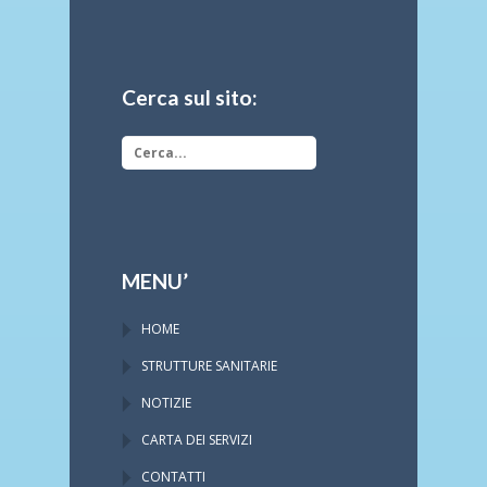
Cerca sul sito:
MENU’
HOME
STRUTTURE SANITARIE
NOTIZIE
CARTA DEI SERVIZI
CONTATTI