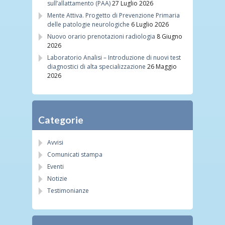
sull’allattamento (PAA)
27 Luglio 2026
Mente Attiva. Progetto di Prevenzione Primaria
delle patologie neurologiche
6 Luglio 2026
Nuovo orario prenotazioni radiologia
8 Giugno
2026
Laboratorio Analisi – Introduzione di nuovi test
diagnostici di alta specializzazione
26 Maggio
2026
Categorie
Avvisi
Comunicati stampa
Eventi
Notizie
Testimonianze