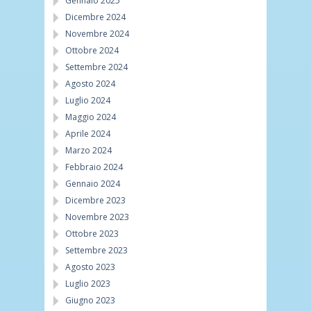
Gennaio 2025
Dicembre 2024
Novembre 2024
Ottobre 2024
Settembre 2024
Agosto 2024
Luglio 2024
Maggio 2024
Aprile 2024
Marzo 2024
Febbraio 2024
Gennaio 2024
Dicembre 2023
Novembre 2023
Ottobre 2023
Settembre 2023
Agosto 2023
Luglio 2023
Giugno 2023