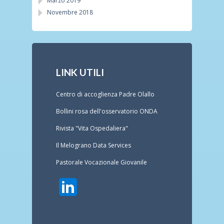
Marzo 2019
Novembre 2018
LINK UTILI
Centro di accoglienza Padre Olallo
Bollini rosa dell'osservatorio ONDA
Rivista "Vita Ospedaliera"
Il Melograno Data Services
Pastorale Vocazionale Giovanile