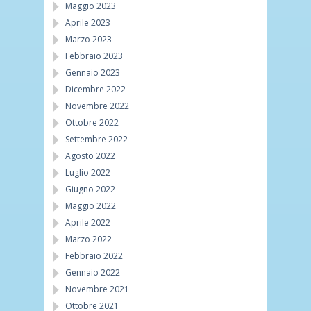
Maggio 2023
Aprile 2023
Marzo 2023
Febbraio 2023
Gennaio 2023
Dicembre 2022
Novembre 2022
Ottobre 2022
Settembre 2022
Agosto 2022
Luglio 2022
Giugno 2022
Maggio 2022
Aprile 2022
Marzo 2022
Febbraio 2022
Gennaio 2022
Novembre 2021
Ottobre 2021