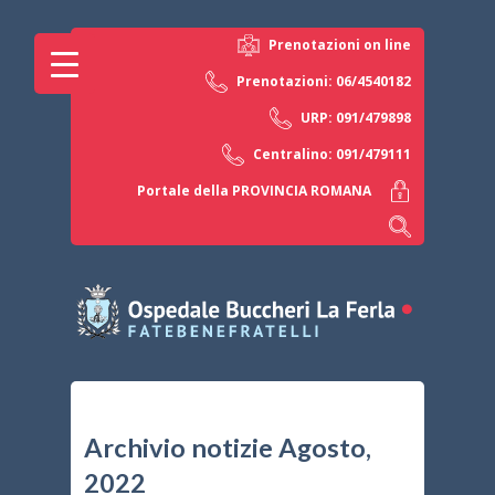
Prenotazioni on line
Prenotazioni: 06/4540182
URP: 091/479898
Centralino: 091/479111
Portale della PROVINCIA ROMANA
Archivio notizie Agosto,
2022