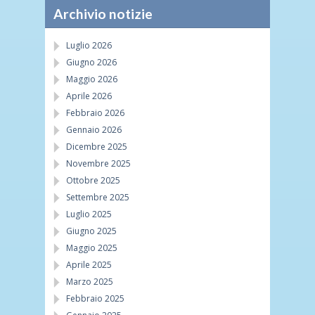
Archivio notizie
Luglio 2026
Giugno 2026
Maggio 2026
Aprile 2026
Febbraio 2026
Gennaio 2026
Dicembre 2025
Novembre 2025
Ottobre 2025
Settembre 2025
Luglio 2025
Giugno 2025
Maggio 2025
Aprile 2025
Marzo 2025
Febbraio 2025