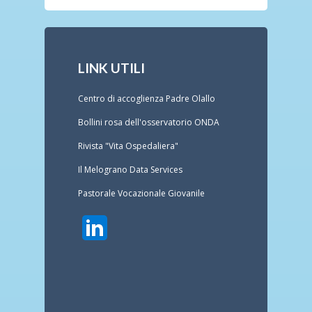
LINK UTILI
Centro di accoglienza Padre Olallo
Bollini rosa dell'osservatorio ONDA
Rivista "Vita Ospedaliera"
Il Melograno Data Services
Pastorale Vocazionale Giovanile