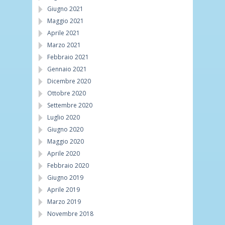
Giugno 2021
Maggio 2021
Aprile 2021
Marzo 2021
Febbraio 2021
Gennaio 2021
Dicembre 2020
Ottobre 2020
Settembre 2020
Luglio 2020
Giugno 2020
Maggio 2020
Aprile 2020
Febbraio 2020
Giugno 2019
Aprile 2019
Marzo 2019
Novembre 2018