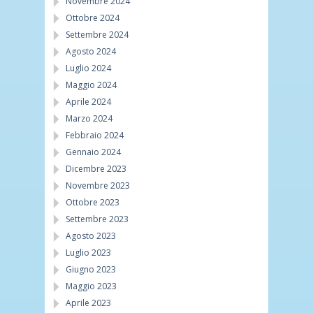
Novembre 2024
Ottobre 2024
Settembre 2024
Agosto 2024
Luglio 2024
Maggio 2024
Aprile 2024
Marzo 2024
Febbraio 2024
Gennaio 2024
Dicembre 2023
Novembre 2023
Ottobre 2023
Settembre 2023
Agosto 2023
Luglio 2023
Giugno 2023
Maggio 2023
Aprile 2023