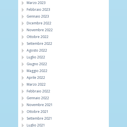
Marzo 2023
Febbraio 2023
Gennaio 2023
Dicembre 2022
Novembre 2022
Ottobre 2022
Settembre 2022
Agosto 2022
Luglio 2022
Giugno 2022
Maggio 2022
Aprile 2022
Marzo 2022
Febbraio 2022
Gennaio 2022
Novembre 2021
Ottobre 2021
Settembre 2021
Luglio 2021