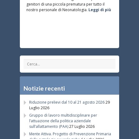
genitori di una piccola prematura per tutto il
nostro personale di Neonatologia.
Leggi di più
Notizie recenti
Riduzione prelievi dal 10 al 21 agosto 2026
29
Luglio 2026
Gruppo di lavoro multidisciplinare per
l’attuazione della politica aziendale
sull’allattamento (PAA)
27 Luglio 2026
Mente Attiva. Progetto di Prevenzione Primaria