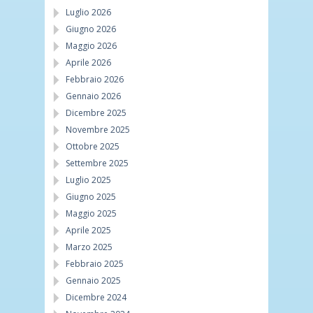
Luglio 2026
Giugno 2026
Maggio 2026
Aprile 2026
Febbraio 2026
Gennaio 2026
Dicembre 2025
Novembre 2025
Ottobre 2025
Settembre 2025
Luglio 2025
Giugno 2025
Maggio 2025
Aprile 2025
Marzo 2025
Febbraio 2025
Gennaio 2025
Dicembre 2024