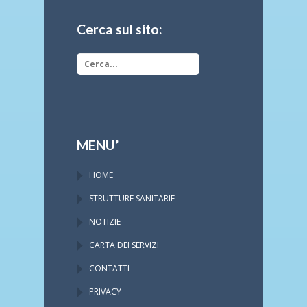
Cerca sul sito:
MENU’
HOME
STRUTTURE SANITARIE
NOTIZIE
CARTA DEI SERVIZI
CONTATTI
PRIVACY