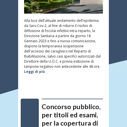
Alla luce dell'attuale andamento dell'epidemia
da Sars-Cov-2, al fine di ridurre il rischio di
diffusione di focolai infettivi intra-reparto, la
Direzione Sanitaria a partire da giorno 18
Gennaio 2023 e fino a nuova comunicazione,
dispone la temporanea sospensione
dell'accesso dei caragivers nel Reparto di
Riabilitazione, salvo casi specifici autorizzati dal
Direttore della U.O.C. e previa esibizione di
tampone negativo non antecedente alle 48 ore.
Leggi di più
Concorso pubblico,
per titoli ed esami,
per la copertura di