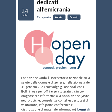
dedicati
all’emicrania
24
GEN
Categoria:
Avvisi
Eventi
Fondazione Onda, l’Osservatorio nazionale sulla
salute della donna e di genere, nella giornata del
31 gennaio 2023 coinvolge gli ospedali con i
Bollini rosa per offrire servizi gratuiti clinico-
diagnostici e informativi alla popolazione (visite
neurologiche, consulenze con gli esperti, test di
valutazione, info point, conferenze e
distribuzione di materiale informativo).
Leggi di