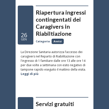
Riapertura ingressi
contingentati dei
Caragivers in
Riabiltiazione
26
GEN
Categoria:
Avvisi
La Direzione Sanitaria autorizza l’accesso dei
caragivers nel Reparto di Riabilitazione con
l'ingresso di 1 familiare dalle ore 13 alle ore 14
per due volte a settimana con esito negativo di
tampone rapido eseguito il mattino della visita.
Leggi di più
Servizi gratuiti