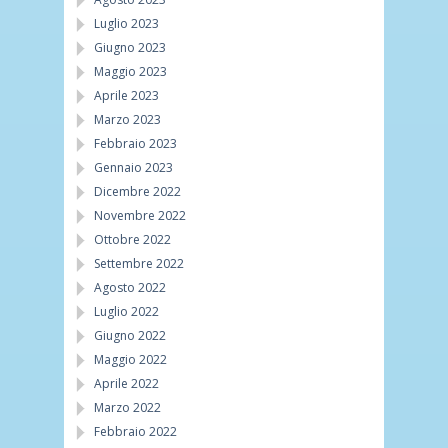
Luglio 2023
Giugno 2023
Maggio 2023
Aprile 2023
Marzo 2023
Febbraio 2023
Gennaio 2023
Dicembre 2022
Novembre 2022
Ottobre 2022
Settembre 2022
Agosto 2022
Luglio 2022
Giugno 2022
Maggio 2022
Aprile 2022
Marzo 2022
Febbraio 2022