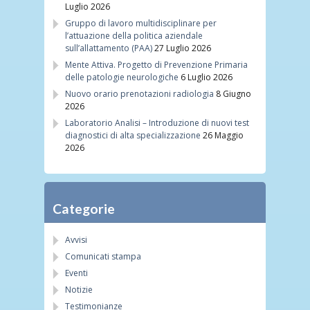
Luglio 2026
Gruppo di lavoro multidisciplinare per
l’attuazione della politica aziendale
sull’allattamento (PAA)
27 Luglio 2026
Mente Attiva. Progetto di Prevenzione Primaria
delle patologie neurologiche
6 Luglio 2026
Nuovo orario prenotazioni radiologia
8 Giugno
2026
Laboratorio Analisi – Introduzione di nuovi test
diagnostici di alta specializzazione
26 Maggio
2026
Categorie
Avvisi
Comunicati stampa
Eventi
Notizie
Testimonianze