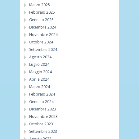
Marzo 2025
Febbraio 2025
Gennaio 2025
Dicembre 2024
Novembre 2024
Ottobre 2024
Settembre 2024
Agosto 2024
Luglio 2024
Maggio 2024
Aprile 2024
Marzo 2024
Febbraio 2024
Gennaio 2024
Dicembre 2023
Novembre 2023
Ottobre 2023
Settembre 2023
Agosto 2023