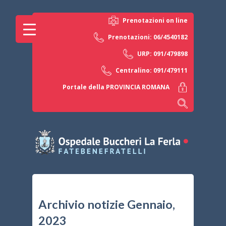
Prenotazioni on line
Prenotazioni: 06/4540182
URP: 091/479898
Centralino: 091/479111
Portale della PROVINCIA ROMANA
Archivio notizie Gennaio,
2023