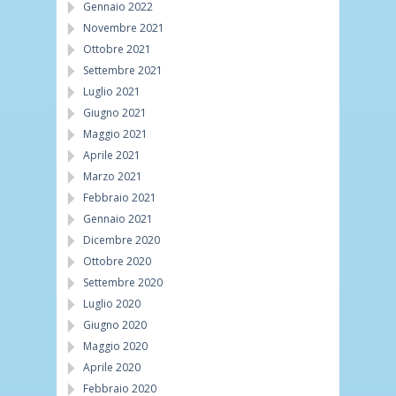
Gennaio 2022
Novembre 2021
Ottobre 2021
Settembre 2021
Luglio 2021
Giugno 2021
Maggio 2021
Aprile 2021
Marzo 2021
Febbraio 2021
Gennaio 2021
Dicembre 2020
Ottobre 2020
Settembre 2020
Luglio 2020
Giugno 2020
Maggio 2020
Aprile 2020
Febbraio 2020