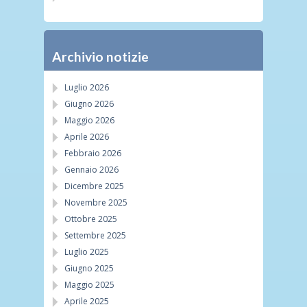
Archivio notizie
Luglio 2026
Giugno 2026
Maggio 2026
Aprile 2026
Febbraio 2026
Gennaio 2026
Dicembre 2025
Novembre 2025
Ottobre 2025
Settembre 2025
Luglio 2025
Giugno 2025
Maggio 2025
Aprile 2025