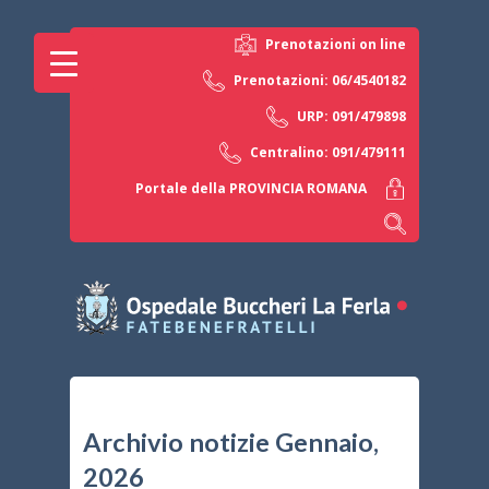
Prenotazioni on line
Prenotazioni: 06/4540182
URP: 091/479898
Centralino: 091/479111
Portale della PROVINCIA ROMANA
Archivio notizie Gennaio,
2026