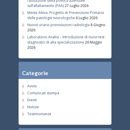
l’attuazione della politica aziendale
sull’allattamento (PAA)
27 Luglio 2026
Mente Attiva. Progetto di Prevenzione Primaria
delle patologie neurologiche
6 Luglio 2026
Nuovo orario prenotazioni radiologia
8 Giugno
2026
Laboratorio Analisi – Introduzione di nuovi test
diagnostici di alta specializzazione
26 Maggio
2026
Categorie
Avvisi
Comunicati stampa
Eventi
Notizie
Testimonianze