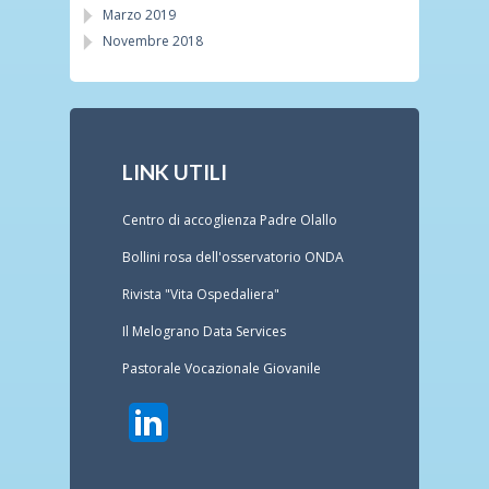
Marzo 2019
Novembre 2018
LINK UTILI
Centro di accoglienza Padre Olallo
Bollini rosa dell'osservatorio ONDA
Rivista "Vita Ospedaliera"
Il Melograno Data Services
Pastorale Vocazionale Giovanile