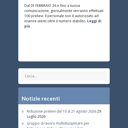
Dal 01 FEBBRAIO 26 e fino a nuova
comunicazione, giornalmente verranno effettuati
100 prelievi. Il personale non è autorizzato ad
inserire utenti oltre il numero stabilito.
Leggi di
più
Notizie recenti
Riduzione prelievi dal 10 al 21 agosto 2026
29
Luglio 2026
Gruppo di lavoro multidisciplinare per