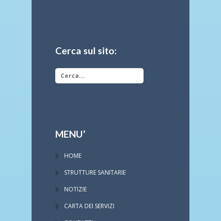
Cerca sul sito:
MENU’
HOME
STRUTTURE SANITARIE
NOTIZIE
CARTA DEI SERVIZI