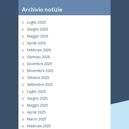
Archivio notizie
Luglio 2026
Giugno 2026
Maggio 2026
Aprile 2026
Febbraio 2026
Gennaio 2026
Dicembre 2025
Novembre 2025
Ottobre 2025
Settembre 2025
Luglio 2025
Giugno 2025
Maggio 2025
Aprile 2025
Marzo 2025
Febbraio 2025