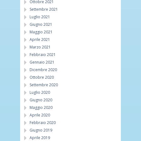
Ottobre 2021
Settembre 2021
Luglio 2021
Giugno 2021
Maggio 2021
Aprile 2021
Marzo 2021
Febbraio 2021
Gennaio 2021
Dicembre 2020
Ottobre 2020
Settembre 2020
Luglio 2020
Giugno 2020
Maggio 2020
Aprile 2020
Febbraio 2020
Giugno 2019
Aprile 2019