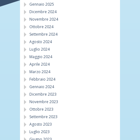
Gennaio 2025
Dicembre 2024
Novembre 2024
Ottobre 2024
Settembre 2024
Agosto 2024
Luglio 2024
Maggio 2024
Aprile 2024
Marzo 2024
Febbraio 2024
Gennaio 2024
Dicembre 2023
Novembre 2023
Ottobre 2023
Settembre 2023
Agosto 2023
Luglio 2023
Giugno 2023