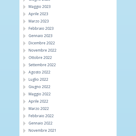
Maggio 2023
Aprile 2023
Marzo 2023
Febbraio 2023
Gennaio 2023
Dicembre 2022
Novembre 2022
Ottobre 2022
Settembre 2022
Agosto 2022
Luglio 2022
Giugno 2022
Maggio 2022
Aprile 2022
Marzo 2022
Febbraio 2022
Gennaio 2022
Novembre 2021