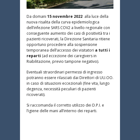
Da domani
15 novembre 2022
alla luce della
nuova risalita della curva epidemiologica
dell’infezione SARS COV2 a livello regionale con
conseguente aumento dei casi di positività tra i
pazienti ricoverati, la Direzione Sanitaria ritiene
opportuno procedere alla sospensione
temporanea dell’accesso dei visitatori
a tutti i
reparti
(ad eccezione dei caregivers in
Riabilitazione, previo tampone negativo).
Eventuali straordinari permessi di ingresso
potranno essere rilasciati dai Direttori di UU.OO.
in caso di situazioni eccezionali (fine vita, lungo
degenza, necessità peculiari di pazienti
ricoverati).
Si raccomanda il corretto utilizzo dei D.P.I. e
l’igiene delle mani all’interno dei reparti.