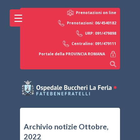
Prenotazioni on line
Prenotazioni: 06/4540182
URP: 091/479898
Centralino: 091/479111
Portale della PROVINCIA ROMANA
Archivio notizie Ottobre,
2022