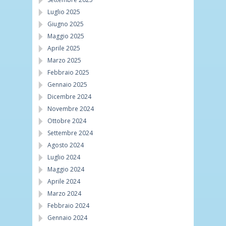
Luglio 2025
Giugno 2025
Maggio 2025
Aprile 2025
Marzo 2025
Febbraio 2025
Gennaio 2025
Dicembre 2024
Novembre 2024
Ottobre 2024
Settembre 2024
Agosto 2024
Luglio 2024
Maggio 2024
Aprile 2024
Marzo 2024
Febbraio 2024
Gennaio 2024