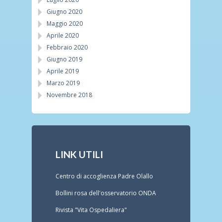
Giugno 2020
Maggio 2020
Aprile 2020
Febbraio 2020
Giugno 2019
Aprile 2019
Marzo 2019
Novembre 2018
LINK UTILI
Centro di accoglienza Padre Olallo
Bollini rosa dell'osservatorio ONDA
Rivista "Vita Ospedaliera"