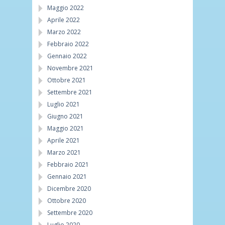
Maggio 2022
Aprile 2022
Marzo 2022
Febbraio 2022
Gennaio 2022
Novembre 2021
Ottobre 2021
Settembre 2021
Luglio 2021
Giugno 2021
Maggio 2021
Aprile 2021
Marzo 2021
Febbraio 2021
Gennaio 2021
Dicembre 2020
Ottobre 2020
Settembre 2020
Luglio 2020