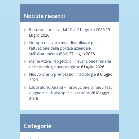
Notizie recenti
Riduzione prelievi dal 10 al 21 agosto 2026
29
Luglio 2026
Gruppo di lavoro multidisciplinare per
l’attuazione della politica aziendale
sull’allattamento (PAA)
27 Luglio 2026
Mente Attiva. Progetto di Prevenzione Primaria
delle patologie neurologiche
6 Luglio 2026
Nuovo orario prenotazioni radiologia
8 Giugno
2026
Laboratorio Analisi – Introduzione di nuovi test
diagnostici di alta specializzazione
26 Maggio
2026
Categorie