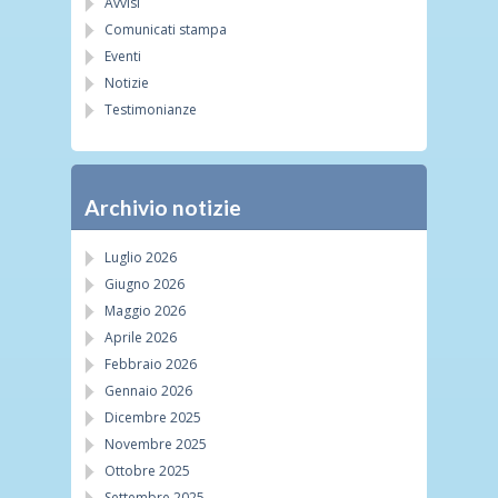
Avvisi
Comunicati stampa
Eventi
Notizie
Testimonianze
Archivio notizie
Luglio 2026
Giugno 2026
Maggio 2026
Aprile 2026
Febbraio 2026
Gennaio 2026
Dicembre 2025
Novembre 2025
Ottobre 2025
Settembre 2025