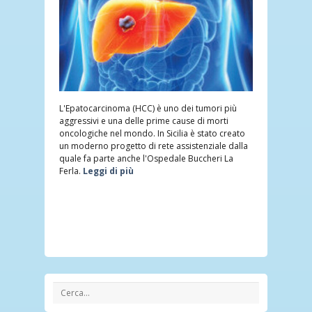
L'Epatocarcinoma (HCC) è uno dei tumori più
aggressivi e una delle prime cause di morti
oncologiche nel mondo. In Sicilia è stato creato
un moderno progetto di rete assistenziale dalla
quale fa parte anche l'Ospedale Buccheri La
Ferla.
Leggi di più