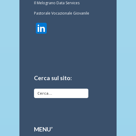
Il Melograno Data Services
Pastorale Vocazionale Giovanile
Cerca sul sito:
MENU’