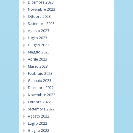
Dicembre 2023
Novembre 2023
Ottobre 2023
Settembre 2023
Agosto 2023
Luglio 2023
Giugno 2023
Maggio 2023
Aprile 2023
Marzo 2023
Febbraio 2023
Gennaio 2023
Dicembre 2022
Novembre 2022
Ottobre 2022
Settembre 2022
Agosto 2022
Luglio 2022
Giugno 2022