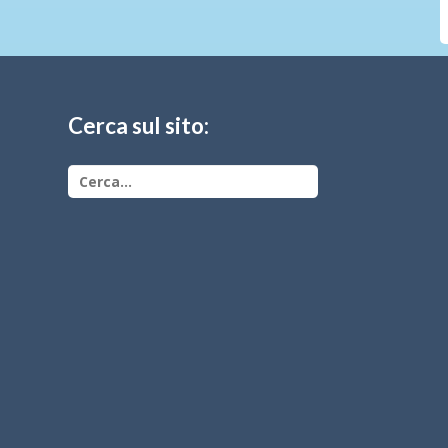
Cerca sul sito: