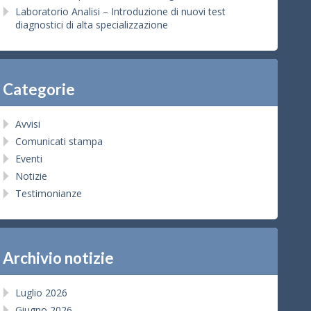
Laboratorio Analisi – Introduzione di nuovi test
diagnostici di alta specializzazione
Categorie
Avvisi
Comunicati stampa
Eventi
Notizie
Testimonianze
Archivio notizie
Luglio 2026
Giugno 2026