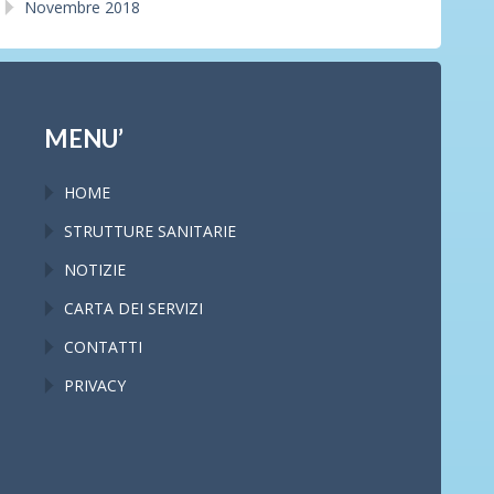
Novembre 2018
MENU’
HOME
STRUTTURE SANITARIE
NOTIZIE
CARTA DEI SERVIZI
CONTATTI
PRIVACY