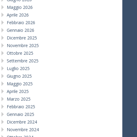
Maggio 2026
Aprile 2026
Febbraio 2026
Gennaio 2026
Dicembre 2025
Novembre 2025
Ottobre 2025
Settembre 2025
Luglio 2025
Giugno 2025
Maggio 2025
Aprile 2025
Marzo 2025
Febbraio 2025
Gennaio 2025
Dicembre 2024
Novembre 2024