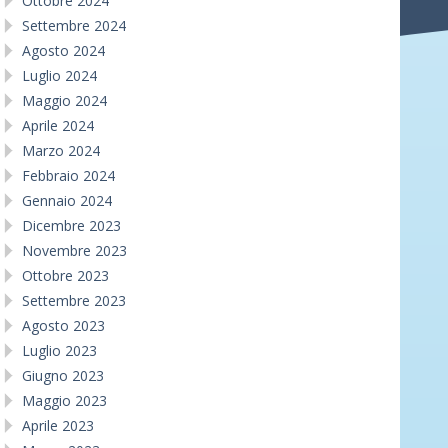
Ottobre 2024
Settembre 2024
Agosto 2024
Luglio 2024
Maggio 2024
Aprile 2024
Marzo 2024
Febbraio 2024
Gennaio 2024
Dicembre 2023
Novembre 2023
Ottobre 2023
Settembre 2023
Agosto 2023
Luglio 2023
Giugno 2023
Maggio 2023
Aprile 2023