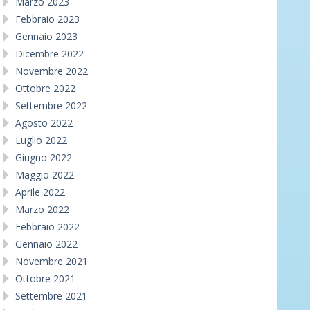
Marzo 2023
Febbraio 2023
Gennaio 2023
Dicembre 2022
Novembre 2022
Ottobre 2022
Settembre 2022
Agosto 2022
Luglio 2022
Giugno 2022
Maggio 2022
Aprile 2022
Marzo 2022
Febbraio 2022
Gennaio 2022
Novembre 2021
Ottobre 2021
Settembre 2021