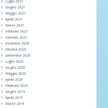
Luglio 2021
Giugno 2021
Maggio 2021
Aprile 2021
Marzo 2021
Febbraio 2021
Gennaio 2021
Dicembre 2020
Ottobre 2020
Settembre 2020
Luglio 2020
Giugno 2020
Maggio 2020
Aprile 2020
Febbraio 2020
Giugno 2019
Aprile 2019
Marzo 2019