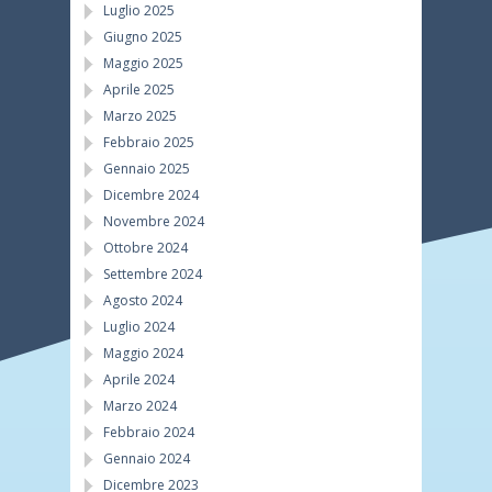
Luglio 2025
Giugno 2025
Maggio 2025
Aprile 2025
Marzo 2025
Febbraio 2025
Gennaio 2025
Dicembre 2024
Novembre 2024
Ottobre 2024
Settembre 2024
Agosto 2024
Luglio 2024
Maggio 2024
Aprile 2024
Marzo 2024
Febbraio 2024
Gennaio 2024
Dicembre 2023