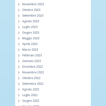
Novembre 2023
Ottobre 2023
Settembre 2023
Agosto 2023
Luglio 2023
Giugno 2023
Maggio 2023
Aprile 2023
Marzo 2023
Febbraio 2023
Gennaio 2023
Dicembre 2022
Novembre 2022
Ottobre 2022
Settembre 2022
Agosto 2022
Luglio 2022
Giugno 2022