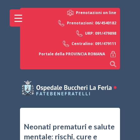
Prenotazioni on line
Prenotazioni: 06/4540182
URP: 091/479898
Centralino: 091/479111
Portale della PROVINCIA ROMANA
Neonati prematuri e salute
mentale: rischi, cure e