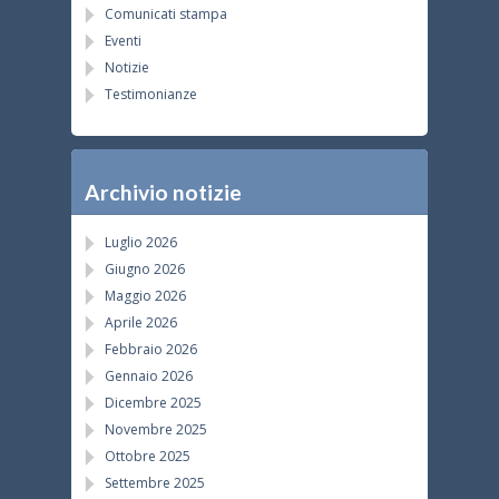
Comunicati stampa
Eventi
Notizie
Testimonianze
Archivio notizie
Luglio 2026
Giugno 2026
Maggio 2026
Aprile 2026
Febbraio 2026
Gennaio 2026
Dicembre 2025
Novembre 2025
Ottobre 2025
Settembre 2025