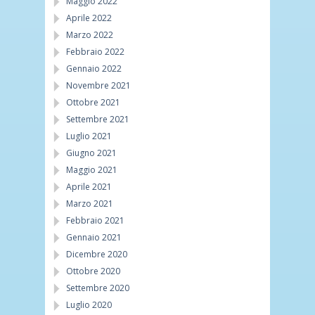
Maggio 2022
Aprile 2022
Marzo 2022
Febbraio 2022
Gennaio 2022
Novembre 2021
Ottobre 2021
Settembre 2021
Luglio 2021
Giugno 2021
Maggio 2021
Aprile 2021
Marzo 2021
Febbraio 2021
Gennaio 2021
Dicembre 2020
Ottobre 2020
Settembre 2020
Luglio 2020