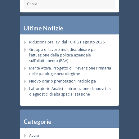
Ultime Notizie
Riduzione prelievi dal 10 al 21 agosto 2026
Gruppo di lavoro multidisciplinare per
l’attuazione della politica aziendale
sull’allattamento (PAA)
Mente Attiva. Progetto di Prevenzione Primaria
delle patologie neurologiche
Nuovo orario prenotazioni radiologia
Laboratorio Analisi – Introduzione di nuovi test
diagnostici di alta specializzazione
Categorie
Avvisi